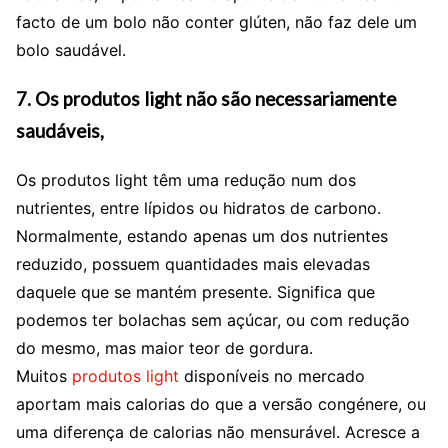
facto de um bolo não conter glúten, não faz dele um
bolo saudável.
7. Os produtos light não são necessariamente
saudáveis
,
Os produtos light têm uma redução num dos
nutrientes, entre lípidos ou hidratos de carbono.
Normalmente, estando apenas um dos nutrientes
reduzido, possuem quantidades mais elevadas
daquele que se mantém presente. Significa que
podemos ter bolachas sem açúcar, ou com redução
do mesmo, mas maior teor de gordura.
Muitos
produtos light
disponíveis no mercado
aportam mais calorias do que a versão congénere, ou
uma diferença de calorias não mensurável. Acresce a