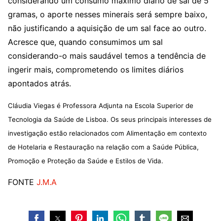
considerando um consumo máximo diário de sal de 5
gramas, o aporte nesses minerais será sempre baixo,
não justificando a aquisição de um sal face ao outro.
Acresce que, quando consumimos um sal
considerando-o mais saudável temos a tendência de
ingerir mais, comprometendo os limites diários
apontados atrás.
Cláudia Viegas é Professora Adjunta na Escola Superior de
Tecnologia da Saúde de Lisboa. Os seus principais interesses de
investigação estão relacionados com Alimentação em contexto
de Hotelaria e Restauração na relação com a Saúde Pública,
Promoção e Proteção da Saúde e Estilos de Vida.
FONTE
J.M.A