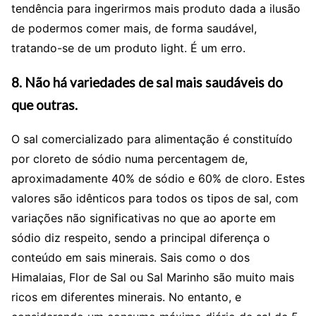
tendência para ingerirmos mais produto dada a ilusão
de podermos comer mais, de forma saudável,
tratando-se de um produto light. É um erro.
8. Não há variedades de sal mais saudáveis do
que outras.
O sal comercializado para alimentação é constituído
por cloreto de sódio numa percentagem de,
aproximadamente 40% de sódio e 60% de cloro. Estes
valores são idênticos para todos os tipos de sal, com
variações não significativas no que ao aporte em
sódio diz respeito, sendo a principal diferença o
conteúdo em sais minerais. Sais como o dos
Himalaias, Flor de Sal ou Sal Marinho são muito mais
ricos em diferentes minerais. No entanto, e