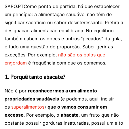
SAPO.PTComo ponto de partida, há que estabelecer
um princípio: a alimentação saudável não têm de
significar sacrifício ou sabor desinteressante. Prefira a
designação alimentação equilibrada. No equilíbrio
também cabem os doces e outros “pecados” da gula,
é tudo uma questão de proporção. Saber gerir as
exceções. Por exemplo,
não são os bolos que
engordam
é frequência com que os comemos.
1. Porquê tanto abacate?
Não é por
reconhecermos a um alimento
propriedades saudáveis
(e podemos, aqui, incluir
os
superalimentos
)
que o vamos consumir em
excesso
. Por exemplo, o
abacate
, um fruto que não
obstante possuir gorduras insaturadas, possui um alto