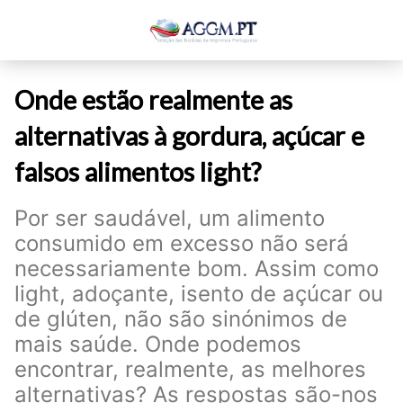
Onde estão realmente as
alternativas à gordura, açúcar e
falsos alimentos light?
Por ser saudável, um alimento
consumido em excesso não será
necessariamente bom. Assim como
light, adoçante, isento de açúcar ou
de glúten, não são sinónimos de
mais saúde. Onde podemos
encontrar, realmente, as melhores
alternativas? As respostas são-nos