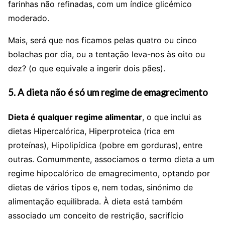
farinhas não refinadas, com um índice glicémico
moderado.
Mais, será que nos ficamos pelas quatro ou cinco
bolachas por dia, ou a tentação leva-nos às oito ou
dez? (o que equivale a ingerir dois pães).
5. A dieta não é só um regime de emagrecimento
Dieta é qualquer regime alimentar
, o que inclui as
dietas Hipercalórica, Hiperproteica (rica em
proteínas), Hipolipídica (pobre em gorduras), entre
outras. Comummente, associamos o termo dieta a um
regime hipocalórico de emagrecimento, optando por
dietas de vários tipos e, nem todas, sinónimo de
alimentação equilibrada. À dieta está também
associado um conceito de restrição, sacrifício