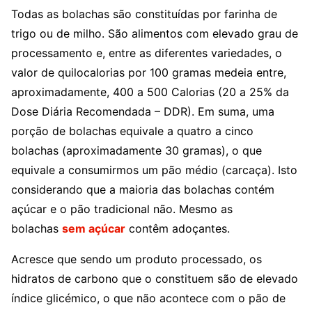
Todas as bolachas são constituídas por farinha de
trigo ou de milho. São alimentos com elevado grau de
processamento e, entre as diferentes variedades, o
valor de quilocalorias por 100 gramas medeia entre,
aproximadamente, 400 a 500 Calorias (20 a 25% da
Dose Diária Recomendada – DDR). Em suma, uma
porção de bolachas equivale a quatro a cinco
bolachas (aproximadamente 30 gramas), o que
equivale a consumirmos um pão médio (carcaça). Isto
considerando que a maioria das bolachas contém
açúcar e o pão tradicional não. Mesmo as
bolachas
sem açúcar
contêm adoçantes.
Acresce que sendo um produto processado, os
hidratos de carbono que o constituem são de elevado
índice glicémico, o que não acontece com o pão de