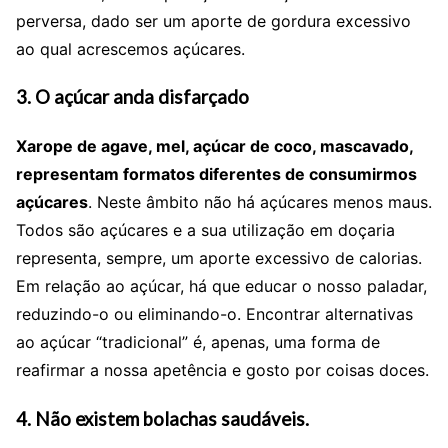
perversa, dado ser um aporte de gordura excessivo
ao qual acrescemos açúcares.
3. O açúcar anda disfarçado
Xarope de agave, mel, açúcar de coco, mascavado,
representam formatos diferentes de consumirmos
açúcares
. Neste âmbito não há açúcares menos maus.
Todos são açúcares e a sua utilização em doçaria
representa, sempre, um aporte excessivo de calorias.
Em relação ao açúcar, há que educar o nosso paladar,
reduzindo-o ou eliminando-o. Encontrar alternativas
ao açúcar “tradicional” é, apenas, uma forma de
reafirmar a nossa apetência e gosto por coisas doces.
4. Não existem bolachas saudáveis.