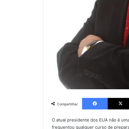
Facebook
Compartilhar
O atual presidente dos EUA não é uma 
frequentou qualquer curso de prepara