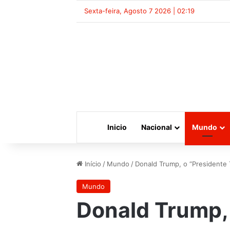
Sexta-feira, Agosto 7 2026 | 02:19
Inicio
Nacional
Mundo
Início
/
Mundo
/
Donald Trump, o “Presidente 
Mundo
Donald Trump, 