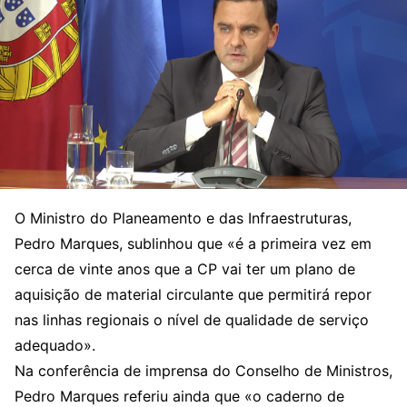
O Ministro do Planeamento e das Infraestruturas,
Pedro Marques, sublinhou que «é a primeira vez em
cerca de vinte anos que a CP vai ter um plano de
aquisição de material circulante que permitirá repor
nas linhas regionais o nível de qualidade de serviço
adequado».
Na conferência de imprensa do Conselho de Ministros,
Pedro Marques referiu ainda que «o caderno de