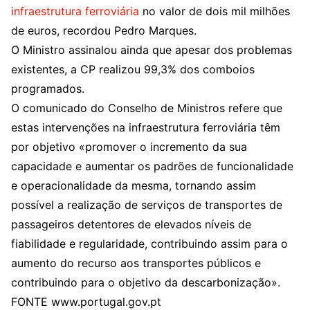
infraestrutura ferroviária
no valor de dois mil milhões
de euros, recordou Pedro Marques.
O Ministro assinalou ainda que apesar dos problemas
existentes, a CP realizou 99,3% dos comboios
programados.
O comunicado do Conselho de Ministros refere que
estas intervenções na infraestrutura ferroviária têm
por objetivo «promover o incremento da sua
capacidade e aumentar os padrões de funcionalidade
e operacionalidade da mesma, tornando assim
possível a realização de serviços de transportes de
passageiros detentores de elevados níveis de
fiabilidade e regularidade, contribuindo assim para o
aumento do recurso aos transportes públicos e
contribuindo para o objetivo da descarbonização».
FONTE www.portugal.gov.pt