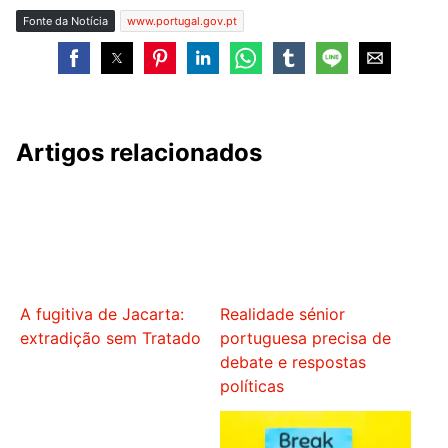
Fonte da Notícia
www.portugal.gov.pt
Artigos relacionados
A fugitiva de Jacarta:
Realidade sénior
extradição sem Tratado
portuguesa precisa de
debate e respostas
políticas