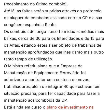
(recebimento do último comboio).
Até lá, as faltas serão supridas através do protocolo
de aluguer de comboios assinado entre a CP e a sua
congénere espanhola Renfe.
Os comboios de longo curso têm idades médias mais
baixas, cerca de 30 para os Intercidades e de 15 para
os Alfas, estando estes a ser objeto de trabalhos de
manutenção aprofundados que lhes darão mais outro
tanto tempo de utilização.
O Ministro referiu ainda que a Empresa de
Manutenção de Equipamento Ferroviário foi
autorizada a contratar uma centena de novos
trabalhadores, além de integrar 40 que estavam em
situação precária, para ter capacidade para fazer a
manutenção aos comboios da CP.
Está ainda em curso o
plano de investimento na