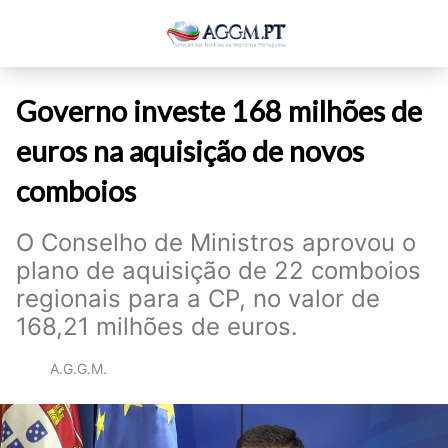
Governo investe 168 milhões de
euros na aquisição de novos
comboios
O Conselho de Ministros aprovou o
plano de aquisição de 22 comboios
regionais para a CP, no valor de
168,21 milhões de euros.
A.G.G.M.