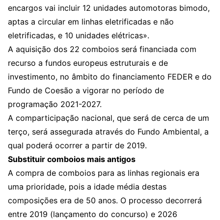
encargos vai incluir 12 unidades automotoras bimodo,
aptas a circular em linhas eletrificadas e não
eletrificadas, e 10 unidades elétricas».
A aquisição dos 22 comboios será financiada com
recurso a fundos europeus estruturais e de
investimento, no âmbito do financiamento FEDER e do
Fundo de Coesão a vigorar no período de
programação 2021-2027.
A comparticipação nacional, que será de cerca de um
terço, será assegurada através do Fundo Ambiental, a
qual poderá ocorrer a partir de 2019.
Substituir comboios mais antigos
A compra de comboios para as linhas regionais era
uma prioridade, pois a idade média destas
composições era de 50 anos. O processo decorrerá
entre 2019 (lançamento do concurso) e 2026