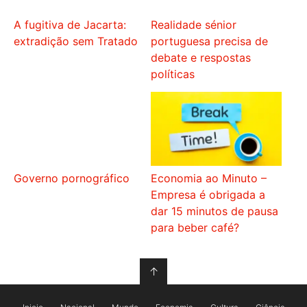
A fugitiva de Jacarta:
Realidade sénior
extradição sem Tratado
portuguesa precisa de
debate e respostas
políticas
Governo pornográfico
Economia ao Minuto –
Empresa é obrigada a
dar 15 minutos de pausa
para beber café?
↑