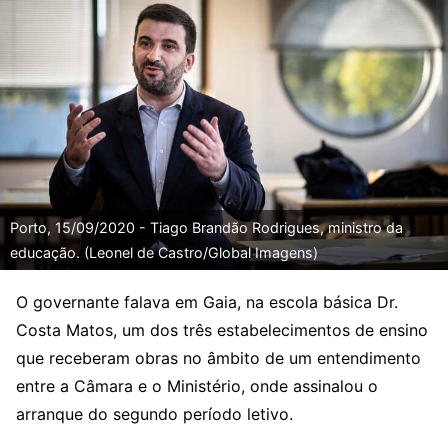
Porto, 15/09/2020 - Tiago Brandão Rodrigues, ministro da
educação. (Leonel de Castro/Global Imagens)
O governante falava em Gaia, na escola básica Dr.
Costa Matos, um dos três estabelecimentos de ensino
que receberam obras no âmbito de um entendimento
entre a Câmara e o Ministério, onde assinalou o
arranque do segundo período letivo.