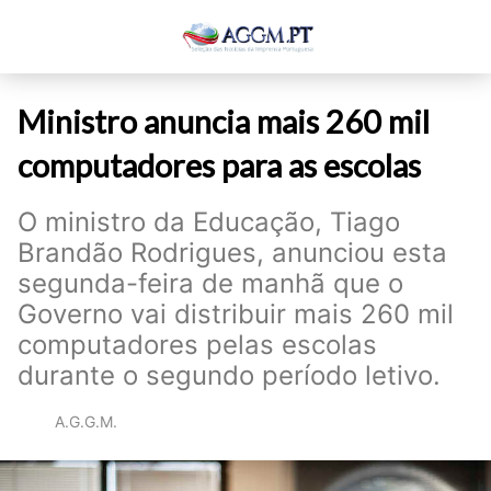
Ministro anuncia mais 260 mil
computadores para as escolas
O ministro da Educação, Tiago
Brandão Rodrigues, anunciou esta
segunda-feira de manhã que o
Governo vai distribuir mais 260 mil
computadores pelas escolas
durante o segundo período letivo.
A.G.G.M.